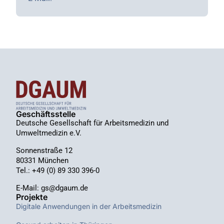
Geschäftsstelle
Deutsche Gesellschaft für Arbeitsmedizin und
Umweltmedizin e.V.
Sonnenstraße 12
80331 München
Tel.: +49 (0) 89 330 396-0
E-Mail: gs@dgaum.de
Projekte
Digitale Anwendungen in der Arbeitsmedizin