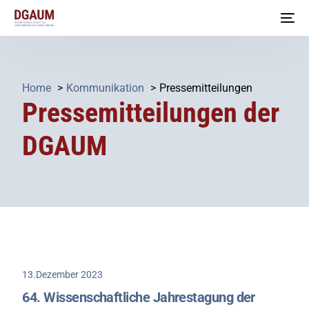
Home
Kommunikation
Pressemitteilungen
Pressemitteilungen der
DGAUM
13.Dezember 2023
64. Wissenschaftliche Jahrestagung der