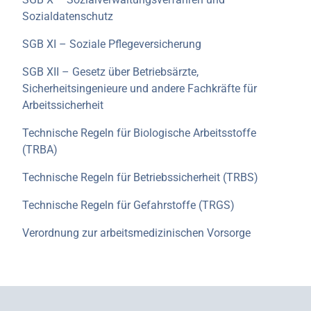
Sozialdatenschutz
SGB XI – Soziale Pflegeversicherung
SGB XII – Gesetz über Betriebsärzte,
Sicherheitsingenieure und andere Fachkräfte für
Arbeitssicherheit
Technische Regeln für Biologische Arbeitsstoffe
(TRBA)
Technische Regeln für Betriebssicherheit (TRBS)
Technische Regeln für Gefahrstoffe (TRGS)
Verordnung zur arbeitsmedizinischen Vorsorge