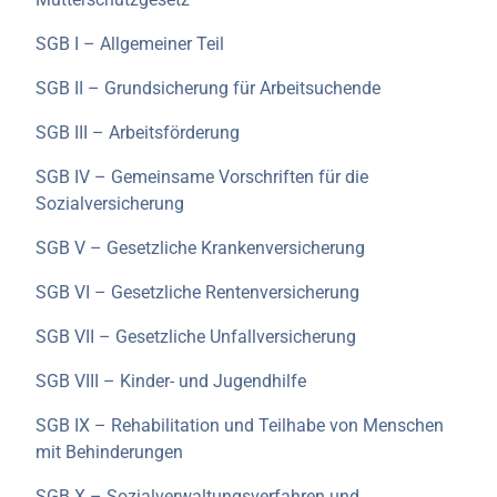
SGB I – Allgemeiner Teil
SGB II – Grundsicherung für Arbeitsuchende
SGB III – Arbeitsförderung
SGB IV – Gemeinsame Vorschriften für die
Sozialversicherung
SGB V – Gesetzliche Krankenversicherung
SGB VI – Gesetzliche Rentenversicherung
SGB VII – Gesetzliche Unfallversicherung
SGB VIII – Kinder- und Jugendhilfe
SGB IX – Rehabilitation und Teilhabe von Menschen
mit Behinderungen
SGB X – Sozialverwaltungsverfahren und