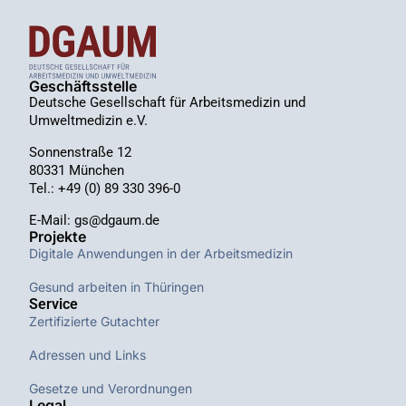
Geschäftsstelle
Deutsche Gesellschaft für Arbeitsmedizin und
Umweltmedizin e.V.
Sonnenstraße 12
80331 München
Tel.: +49 (0) 89 330 396-0
E-Mail: gs@dgaum.de
Projekte
Digitale Anwendungen in der Arbeitsmedizin
Gesund arbeiten in Thüringen
Service
Zertifizierte Gutachter
Adressen und Links
Gesetze und Verordnungen
Legal