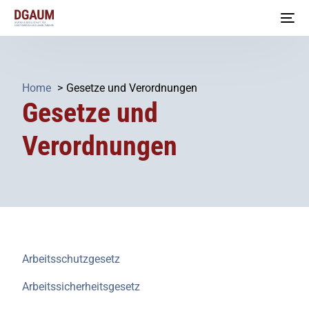
Home
Gesetze und Verordnungen
Gesetze und
Verordnungen
Arbeitsschutzgesetz
Arbeitssicherheitsgesetz