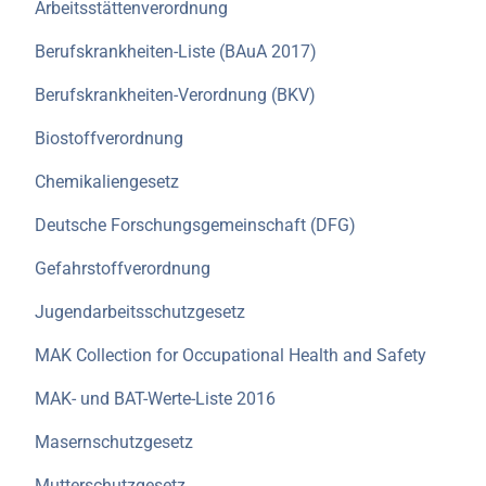
Arbeitsstättenverordnung
Berufskrankheiten-Liste (BAuA 2017)
Berufskrankheiten-Verordnung (BKV)
Biostoffverordnung
Chemikaliengesetz
Deutsche Forschungsgemeinschaft (DFG)
Gefahrstoffverordnung
Jugendarbeitsschutzgesetz
MAK Collection for Occupational Health and Safety
MAK- und BAT-Werte-Liste 2016
Masernschutzgesetz
Mutterschutzgesetz