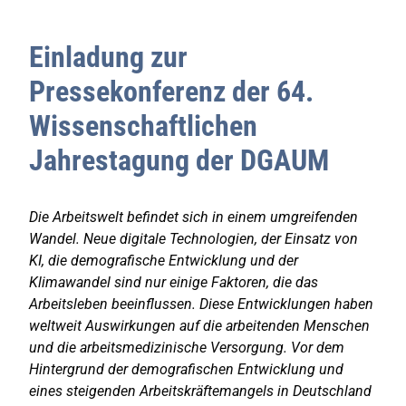
Einladung zur
Pressekonferenz der 64.
Wissenschaftlichen
Jahrestagung der DGAUM
Die Arbeitswelt befindet sich in einem umgreifenden
Wandel. Neue digitale Technologien, der Einsatz von
KI, die demografische Entwicklung und der
Klimawandel sind nur einige Faktoren, die das
Arbeitsleben beeinflussen. Diese Entwicklungen haben
weltweit Auswirkungen auf die arbeitenden Menschen
und die arbeitsmedizinische Versorgung. Vor dem
Hintergrund der demografischen Entwicklung und
eines steigenden Arbeitskräftemangels in Deutschland