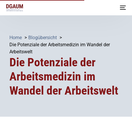
Home
Blogübersicht
Die Potenziale der Arbeitsmedizin im Wandel der
Arbeitswelt
Die Potenziale der
Arbeitsmedizin im
Wandel der Arbeitswelt