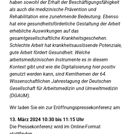
haben sowohl der Erhalt der Beschäftigungsfähigkeit
als auch die medizinische Prävention und
Rehabilitation eine zunehmende Bedeutung. Ebenso
hat eine gesundheitsförderliche Gestaltung der Arbeit
erhebliche Auswirkungen auf das
gesamtgesellschaftliche Krankheitsgeschehen.
Schlechte Arbeit hat krankheitsauslösende Potenziale,
gute Arbeit fördert Gesundheit. Welche
arbeitsmedizinischen Instrumente es in diesem
Kontext gibt und wie die Digitalisierung hier positiv
genutzt werden kann, sind Kernthemen der 64.
Wissenschaftlichen Jahrestagung der Deutschen
Gesellschaft für Arbeitsmedizin und Umweltmedizin
(DGAUM).
Wir laden Sie ein zur Eröffnungspressekonferenz am
13. März 2024 10:30 bis 11:15 Uhr
Die Pressekonferenz wird im Online-Format
stattfinden.