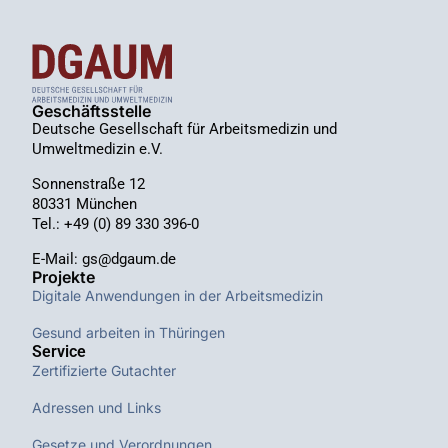
Geschäftsstelle
Deutsche Gesellschaft für Arbeitsmedizin und
Umweltmedizin e.V.
Sonnenstraße 12
80331 München
Tel.: +49 (0) 89 330 396-0
E-Mail: gs@dgaum.de
Projekte
Digitale Anwendungen in der Arbeitsmedizin
Gesund arbeiten in Thüringen
Service
Zertifizierte Gutachter
Adressen und Links
Gesetze und Verordnungen