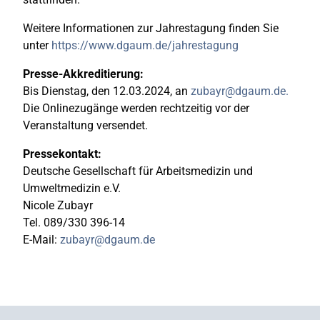
Weitere Informationen zur Jahrestagung finden Sie
unter
https://www.dgaum.de/jahrestagung
Presse-Akkreditierung:
Bis Dienstag, den 12.03.2024, an
zubayr@dgaum.de.
Die Onlinezugänge werden rechtzeitig vor der
Veranstaltung versendet.
Pressekontakt:
Deutsche Gesellschaft für Arbeitsmedizin und
Umweltmedizin e.V.
Nicole Zubayr
Tel. 089/330 396-14
E-Mail:
zubayr@dgaum.de