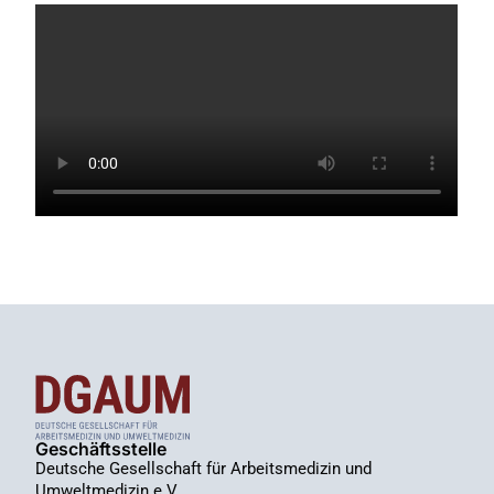
Geschäftsstelle
Deutsche Gesellschaft für Arbeitsmedizin und
Umweltmedizin e.V.