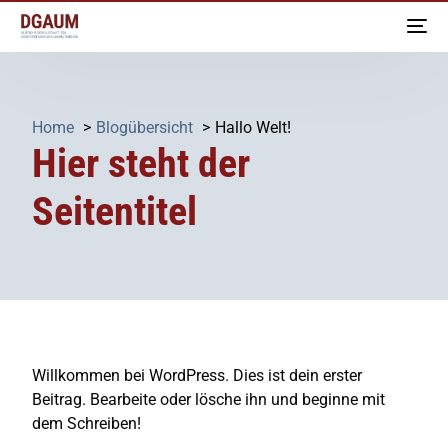
Home
Blogübersicht
Hallo Welt!
Hier steht der
Seitentitel
Willkommen bei WordPress. Dies ist dein erster
Beitrag. Bearbeite oder lösche ihn und beginne mit
dem Schreiben!