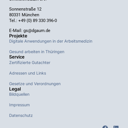
Sonnenstraße 12
80331 München
Tel.: +49 (0) 89 330 396-0
E-Mail: gs@dgaum.de
Projekte
Digitale Anwendungen in der Arbeitsmedizin
Gesund arbeiten in Thüringen
Service
Zertifizierte Gutachter
Adressen und Links
Gesetze und Verordnungen
Legal
Bildquellen
Impressum
Datenschutz