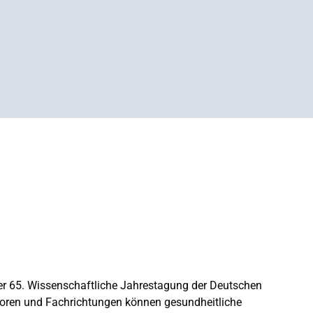
er 65. Wissenschaftliche Jahrestagung der Deutschen
toren und Fachrichtungen können gesundheitliche