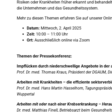
Risiken oder Krankheiten früher erkannt und behandel
die Unternehmen und das Gesundheitssystem.
Mehr zu diesen Themen erfahren Sie auf unserer Online
Datum:
Mittwoch, 2. April 2025
Zeit:
10:00 – 11:00 Uhr
Ort:
Ausschließlich online via Zoom
Themen der Pressekonferenz:
Impflücken durch niederschwellige Angebote in der 
Prof. Dr. med. Thomas Kraus, Präsident der DGAUM, Dir
Arbeiten mit Krankheiten – die effiziente sektorver
Prof. Dr. med. Hans Martin Hasselhorn, Tagungspräside
Wuppertal
Arbeiten mit oder nach einer Krebserkrankung – Her
Dr. med. Matthias Finell, Betriebsarzt beim Gesundheit