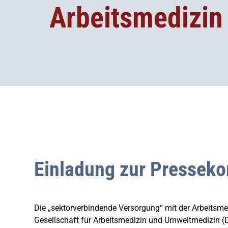
Arbeitsmedizin
Einladung zur Presseko
Die „sektorverbindende Versorgung“ mit der Arbeitsm
Gesellschaft für Arbeitsmedizin und Umweltmedizin 