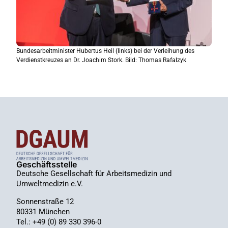
Bundesarbeitminister Hubertus Heil (links) bei der Verleihung des
Verdienstkreuzes an Dr. Joachim Stork. Bild: Thomas Rafalzyk
Geschäftsstelle
Deutsche Gesellschaft für Arbeitsmedizin und
Umweltmedizin e.V.
Sonnenstraße 12
80331 München
Tel.: +49 (0) 89 330 396-0