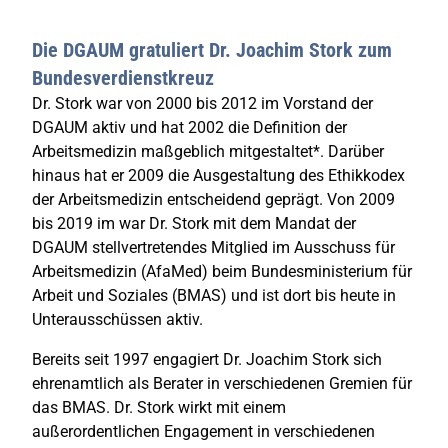
Die DGAUM gratuliert Dr. Joachim Stork zum
Bundesverdienstkreuz
Dr. Stork war von 2000 bis 2012 im Vorstand der
DGAUM aktiv und hat 2002 die Definition der
Arbeitsmedizin maßgeblich mitgestaltet*. Darüber
hinaus hat er 2009 die Ausgestaltung des Ethikkodex
der Arbeitsmedizin entscheidend geprägt. Von 2009
bis 2019 im war Dr. Stork mit dem Mandat der
DGAUM stellvertretendes Mitglied im Ausschuss für
Arbeitsmedizin (AfaMed) beim Bundesministerium für
Arbeit und Soziales (BMAS) und ist dort bis heute in
Unterausschüssen aktiv.
Bereits seit 1997 engagiert Dr. Joachim Stork sich
ehrenamtlich als Berater in verschiedenen Gremien für
das BMAS. Dr. Stork wirkt mit einem
außerordentlichen Engagement in verschiedenen