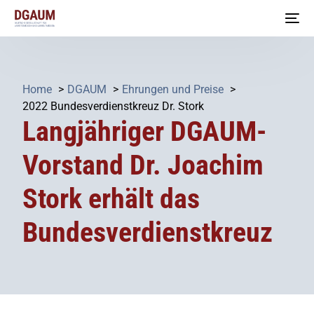
Home
DGAUM
Ehrungen und Preise
2022 Bundesverdienstkreuz Dr. Stork
Langjähriger DGAUM-
Vorstand Dr. Joachim
Stork erhält das
Bundesverdienstkreuz