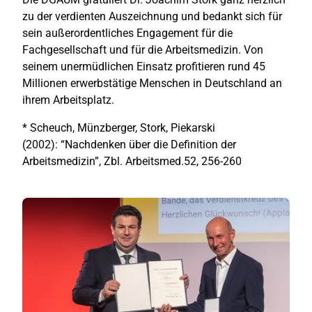
zu der verdienten Auszeichnung und bedankt sich für
sein außerordentliches Engagement für die
Fachgesellschaft und für die Arbeitsmedizin. Von
seinem unermüdlichen Einsatz profitieren rund 45
Millionen erwerbstätige Menschen in Deutschland an
ihrem Arbeitsplatz.
* Scheuch, Münzberger, Stork, Piekarski
(2002): “Nachdenken über die Definition der
Arbeitsmedizin”, Zbl. Arbeitsmed.52, 256-260