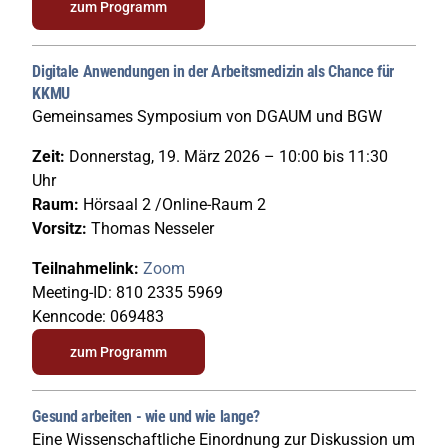
zum Programm
Digitale Anwendungen in der Arbeitsmedizin als Chance für
KKMU
Gemeinsames Symposium von DGAUM und BGW
Zeit:
Donnerstag, 19. März 2026 – 10:00 bis 11:30
Uhr
Raum:
Hörsaal 2 /Online-Raum 2
Vorsitz:
Thomas Nesseler
Teilnahmelink:
Zoom
Meeting-ID: 810 2335 5969
Kenncode: 069483
zum Programm
Gesund arbeiten - wie und wie lange?
Eine Wissenschaftliche Einordnung zur Diskussion um