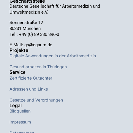
Geschäftsstelle
Deutsche Gesellschaft für Arbeitsmedizin und
Umweltmedizin e.V.
Sonnenstraße 12
80331 München
Tel.: +49 (0) 89 330 396-0
E-Mail: gs@dgaum.de
Projekte
Digitale Anwendungen in der Arbeitsmedizin
Gesund arbeiten in Thüringen
Service
Zertifizierte Gutachter
Adressen und Links
Gesetze und Verordnungen
Legal
Bildquellen
Impressum
Datenschutz