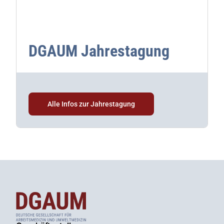
DGAUM Jahrestagung
Alle Infos zur Jahrestagung