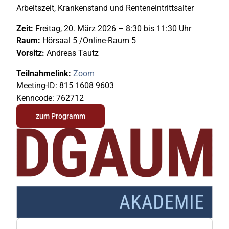
Arbeitszeit, Krankenstand und Renteneintrittsalter
Zeit:
Freitag, 20. März 2026 – 8:30 bis 11:30 Uhr
Raum:
Hörsaal 5 /Online-Raum 5
Vorsitz:
Andreas Tautz
Teilnahmelink:
Zoom
Meeting-ID: 815 1608 9603
Kenncode: 762712
zum Programm