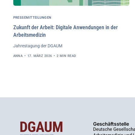
PRESSEMITTEILUNGEN
Zukunft der Arbeit: Digitale Anwendungen in der
Arbeitsmedizin
Jahrestagung der DGAUM
ANNA
17. MÄRZ 2026
2 MIN READ
Geschäftsstelle
Deutsche Gesellschaf