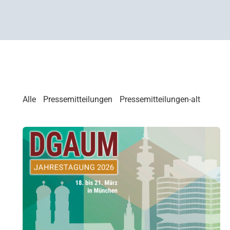
Alle
Pressemitteilungen
Pressemitteilungen-alt