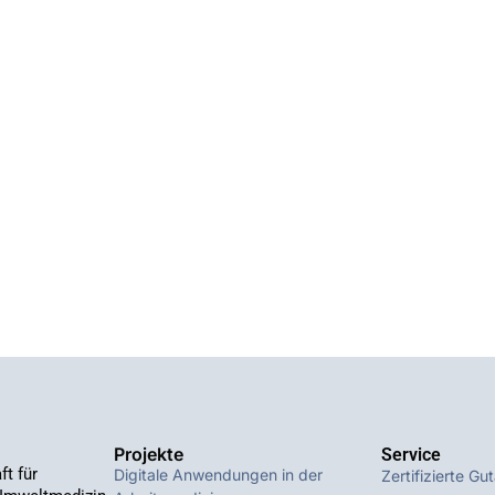
Projekte
Service
t für
Digitale Anwendungen in der
Zertifizierte Gu