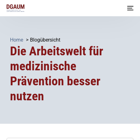
Home
Blogübersicht
Die Arbeitswelt für
medizinische
Prävention besser
nutzen