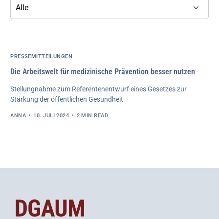
PRESSEMITTEILUNGEN
Die Arbeitswelt für medizinische Prävention besser nutzen
Stellungnahme zum Referentenentwurf eines Gesetzes zur
Stärkung der öffentlichen Gesundheit
ANNA
10. JULI 2024
2 MIN READ