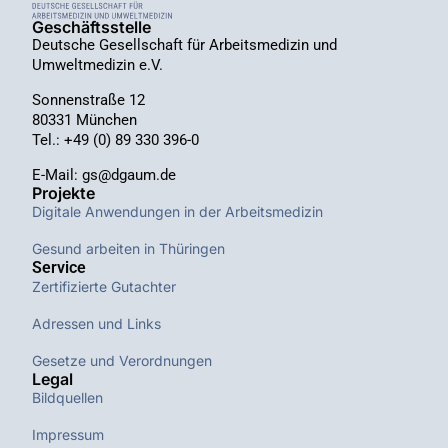
Geschäftsstelle
Deutsche Gesellschaft für Arbeitsmedizin und
Umweltmedizin e.V.
Sonnenstraße 12
80331 München
Tel.: +49 (0) 89 330 396-0
E-Mail: gs@dgaum.de
Projekte
Digitale Anwendungen in der Arbeitsmedizin
Gesund arbeiten in Thüringen
Service
Zertifizierte Gutachter
Adressen und Links
Gesetze und Verordnungen
Legal
Bildquellen
Impressum